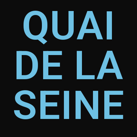
QUAI
DE LA
SEINE