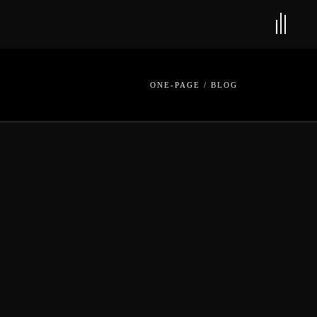
ONE-PAGE
/
BLOG