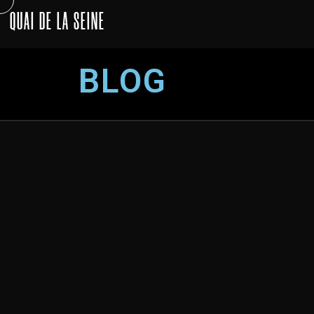
QUAI DE LA SEINE
BLOG