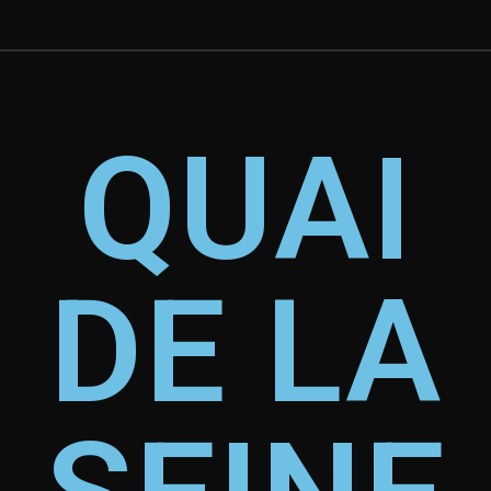
QUAI
DE LA