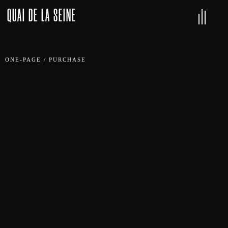
QUAI DE LA SEINE
ONE-PAGE
/
PURCHASE