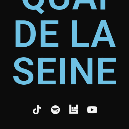
DE LA
SEINE