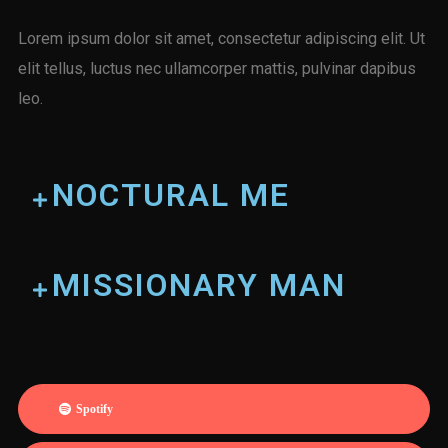
Lorem ipsum dolor sit amet, consectetur adipiscing elit. Ut
elit tellus, luctus nec ullamcorper mattis, pulvinar dapibus
leo.
NOCTURAL ME
MISSIONARY MAN
Spotify