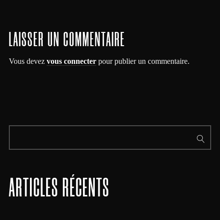
LAISSER UN COMMENTAIRE
Vous devez
vous connecter
pour publier un commentaire.
ARTICLES RÉCENTS