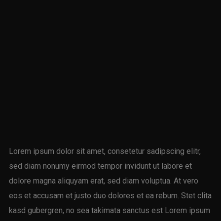
Lorem ipsum dolor sit amet, consetetur sadipscing elitr,
sed diam nonumy eirmod tempor invidunt ut labore et
dolore magna aliquyam erat, sed diam voluptua. At vero
eos et accusam et justo duo dolores et ea rebum. Stet clita
kasd gubergren, no sea takimata sanctus est Lorem ipsum