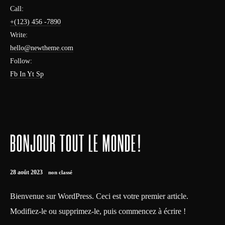
Call:
+(123) 456 -7890
Write:
hello@newtheme.com
Follow:
Fb
In
Yt
Sp
BONJOUR TOUT LE MONDE !
28 août 2023
non classé
Bienvenue sur WordPress. Ceci est votre premier article.
Modifiez-le ou supprimez-le, puis commencez à écrire !