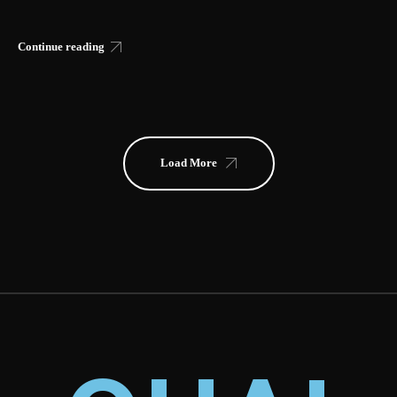
Continue reading
Load More