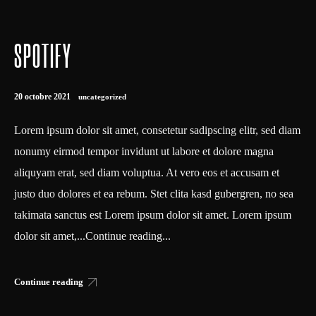
SPOTIFY
20 octobre 2021
uncategorized
Lorem ipsum dolor sit amet, consetetur sadipscing elitr, sed diam
nonumy eirmod tempor invidunt ut labore et dolore magna
aliquyam erat, sed diam voluptua. At vero eos et accusam et
justo duo dolores et ea rebum. Stet clita kasd gubergren, no sea
takimata sanctus est Lorem ipsum dolor sit amet. Lorem ipsum
dolor sit amet,...Continue reading...
Continue reading