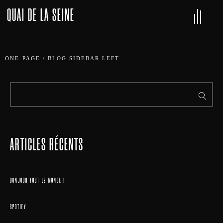
QUAI DE LA SEINE
ONE-PAGE
/
BLOG SIDEBAR LEFT
ARTICLES RÉCENTS
BONJOUR TOUT LE MONDE !
SPOTIFY