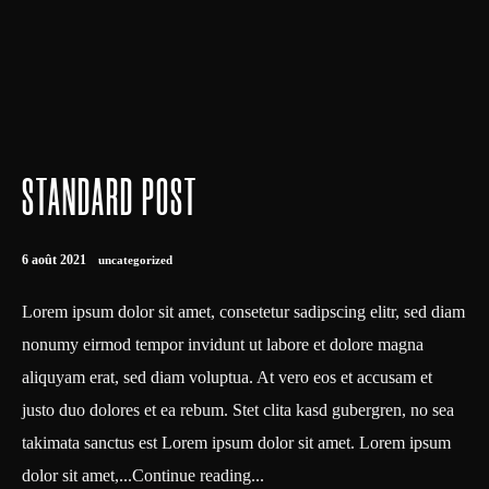
STANDARD POST
6 août 2021
uncategorized
Lorem ipsum dolor sit amet, consetetur sadipscing elitr, sed diam
nonumy eirmod tempor invidunt ut labore et dolore magna
aliquyam erat, sed diam voluptua. At vero eos et accusam et
justo duo dolores et ea rebum. Stet clita kasd gubergren, no sea
takimata sanctus est Lorem ipsum dolor sit amet. Lorem ipsum
dolor sit amet,...Continue reading...