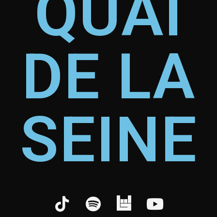
QUAI
DE LA
SEINE