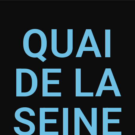
QUAI
DE LA
SEINE