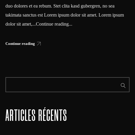
duo dolores et ea rebum. Stet clita kasd gubergren, no sea
takimata sanctus est Lorem ipsum dolor sit amet. Lorem ipsum
dolor sit amet,...Continue reading...
Continue reading
ARTICLES RÉCENTS