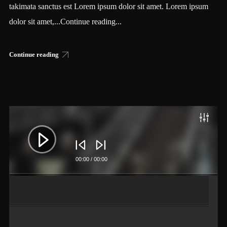
takimata sanctus est Lorem ipsum dolor sit amet. Lorem ipsum
dolor sit amet,...Continue reading...
Continue reading
Lecteur
audio
00:00
/
00:00