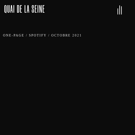
QUAI DE LA SEINE
ONE-PAGE
/
SPOTIFY
/
OCTOBRE 2021