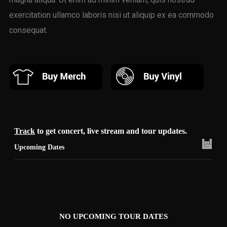
exercitation ullamco laboris nisi ut aliquip ex ea commodo
consequat.
Track
to get concert, live stream and tour updates.
Upcoming Dates
NO UPCOMING TOUR DATES