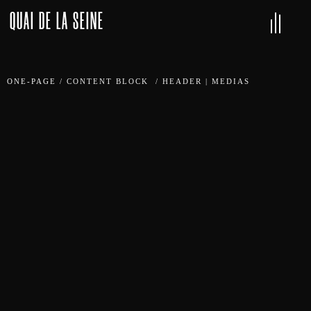
QUAI DE LA SEINE
ONE-PAGE
/
CONTENT BLOCK
/
HEADER | MEDIAS