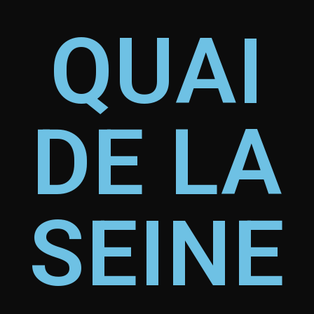
QUAI
DE LA
SEINE