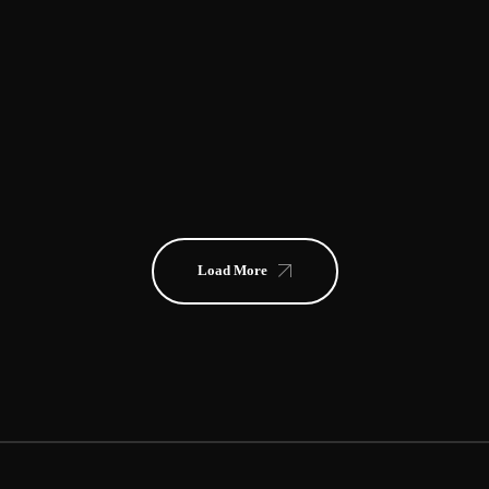
Load More