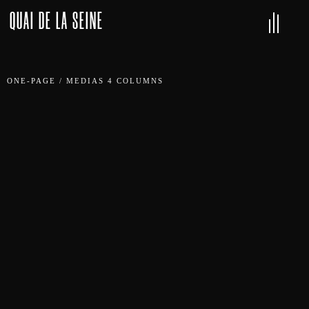
QUAI DE LA SEINE
ONE-PAGE
/
MEDIAS 4 COLUMNS